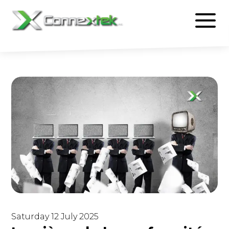
Saturday 12 July 2025