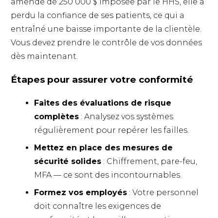
amende de 250 000 $ imposée par le HHS, elle a
perdu la confiance de ses patients, ce qui a
entraîné une baisse importante de la clientèle.
Vous devez prendre le contrôle de vos données
dès maintenant.
Étapes pour assurer votre conformité
Faites des évaluations de risque
complètes
: Analysez vos systèmes
régulièrement pour repérer les failles.
Mettez en place des mesures de
sécurité solides
: Chiffrement, pare-feu,
MFA — ce sont des incontournables.
Formez vos employés
: Votre personnel
doit connaître les exigences de