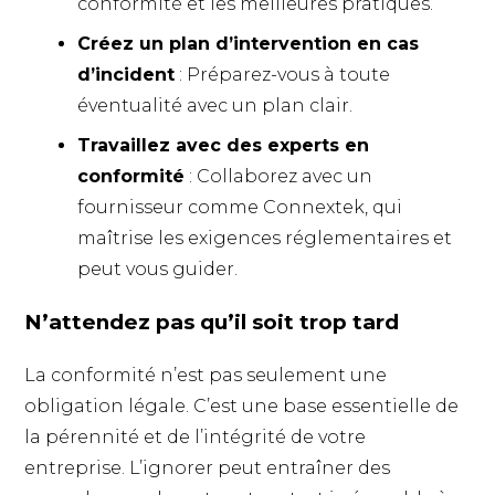
conformité et les meilleures pratiques.
Créez un plan d’intervention en cas
d’incident
: Préparez-vous à toute
éventualité avec un plan clair.
Travaillez avec des experts en
conformité
: Collaborez avec un
fournisseur comme Connextek, qui
maîtrise les exigences réglementaires et
peut vous guider.
N’attendez pas qu’il soit trop tard
La conformité n’est pas seulement une
obligation légale. C’est une base essentielle de
la pérennité et de l’intégrité de votre
entreprise. L’ignorer peut entraîner des