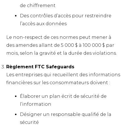
de chiffrement
Des contrôles d’accès pour restreindre
l’accès aux données
Le non-respect de ces normes peut mener à
des amendes allant de 5 000 $ à 100 000 $ par
mois, selon la gravité et la durée des violations.
Règlement FTC Safeguards
Les entreprises qui recueillent des informations
financières sur les consommateurs doivent :
Élaborer un plan écrit de sécurité de
l’information
Désigner un responsable qualifié de la
sécurité