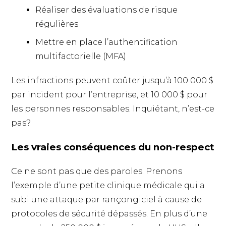
Réaliser des évaluations de risque
régulières
Mettre en place l’authentification
multifactorielle (MFA)
Les infractions peuvent coûter jusqu’à 100 000 $
par incident pour l’entreprise, et 10 000 $ pour
les personnes responsables. Inquiétant, n’est-ce
pas?
Les vraies conséquences du non-respect
Ce ne sont pas que des paroles. Prenons
l’exemple d’une petite clinique médicale qui a
subi une attaque par rançongiciel à cause de
protocoles de sécurité dépassés. En plus d’une