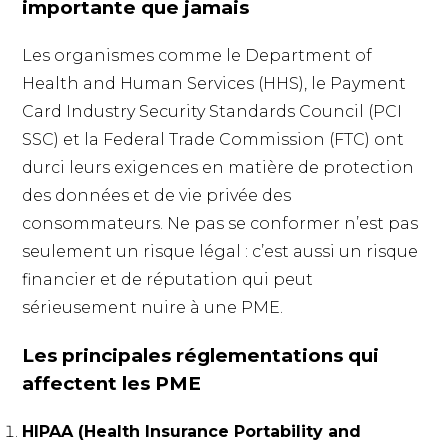
importante que jamais
Les organismes comme le Department of
Health and Human Services (HHS), le Payment
Card Industry Security Standards Council (PCI
SSC) et la Federal Trade Commission (FTC) ont
durci leurs exigences en matière de protection
des données et de vie privée des
consommateurs. Ne pas se conformer n’est pas
seulement un risque légal : c’est aussi un risque
financier et de réputation qui peut
sérieusement nuire à une PME.
Les principales réglementations qui
affectent les PME
HIPAA (Health Insurance Portability and