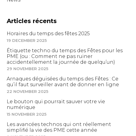
Articles récents
Horaires du temps des fêtes 2025
19 DECEMBER 2025
Étiquette techno du temps des Fêtes pour les
PME (ou : Comment ne pas ruiner
accidentellement la journée de quelqu’un)
29 NOVEMBER 2025
Arnaques déguisées du temps des Fêtes : Ce
qu’il faut surveiller avant de donner en ligne
22 NOVEMBER 2025
Le bouton qui pourrait sauver votre vie
numérique
15 NOVEMBER 2025
Les avancées technos qui ont réellement
simplifié la vie des PME cette année