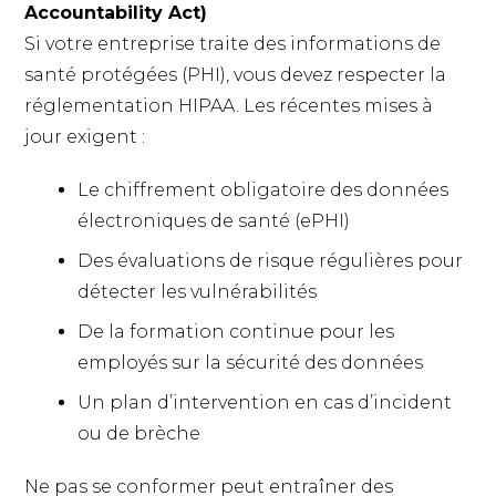
Accountability Act)
Si votre entreprise traite des informations de
santé protégées (PHI), vous devez respecter la
réglementation HIPAA. Les récentes mises à
jour exigent :
Le chiffrement obligatoire des données
électroniques de santé (ePHI)
Des évaluations de risque régulières pour
détecter les vulnérabilités
De la formation continue pour les
employés sur la sécurité des données
Un plan d’intervention en cas d’incident
ou de brèche
Ne pas se conformer peut entraîner des