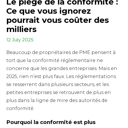
Le piège de la conformité :
Ce que vous ignorez
pourrait vous coûter des
milliers
12 July 2025
Beaucoup de propriétaires de PME pensent à
tort que la conformité réglementaire ne
concerne que les grandes entreprises. Mais en
2025, rien n’est plus faux. Les réglementations
se resserrent dans plusieurs secteurs, et les
petites entreprises se retrouvent de plus en
plus dans la ligne de mire des autorités de
conformité.
Pourquoi la conformité est plus