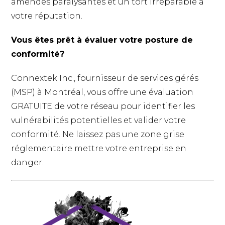
amendes paralysantes et un tort irréparable à
votre réputation.
Vous êtes prêt à évaluer votre posture de
conformité?
Connextek Inc., fournisseur de services gérés
(MSP) à Montréal, vous offre une évaluation
GRATUITE de votre réseau pour identifier les
vulnérabilités potentielles et valider votre
conformité. Ne laissez pas une zone grise
réglementaire mettre votre entreprise en
danger.