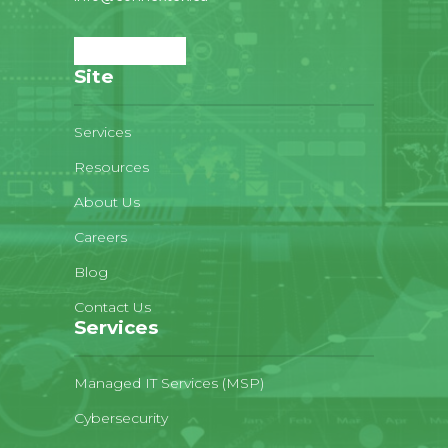
Site
Services
Resources
About Us
Careers
Blog
Contact Us
Services
Managed IT Services (MSP)
Cybersecurity