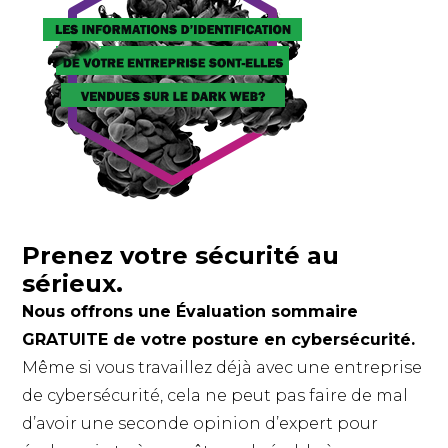
Prenez votre sécurité au
sérieux.
Nous offrons une Évaluation sommaire
GRATUITE de votre posture en cybersécurité.
Même si vous travaillez déjà avec une entreprise
de cybersécurité, cela ne peut pas faire de mal
d’avoir une seconde opinion d’expert pour