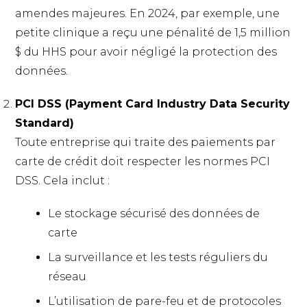
amendes majeures. En 2024, par exemple, une
petite clinique a reçu une pénalité de 1,5 million
$ du HHS pour avoir négligé la protection des
données.
PCI DSS (Payment Card Industry Data Security
Standard)
Toute entreprise qui traite des paiements par
carte de crédit doit respecter les normes PCI
DSS. Cela inclut :
Le stockage sécurisé des données de
carte
La surveillance et les tests réguliers du
réseau
L’utilisation de pare-feu et de protocoles