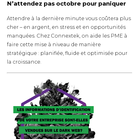
N’attendez pas octobre pour paniquer
Attendre à la dernière minute vous coûtera plus
cher – en argent, en stress et en opportunités
manquées. Chez Connextek, on aide les PME à
faire cette mise à niveau de manière
stratégique : planifiée, fluide et optimisée pour
la croissance.