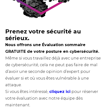
Prenez votre sécurité au
sérieux.
Nous offrons une Évaluation sommaire
GRATUITE de votre posture en cybersécurité.
Même si vous travaillez déjà avec une entreprise
de cybersécurité, cela ne peut pas faire de mal
d’avoir une seconde opinion d’expert pour
évaluer si et où vous êtes vulnérable à une
attaque.
Si vous êtes intéressé,
cliquez ici
pour réserver
votre évaluation avec notre équipe dès
maintenant.