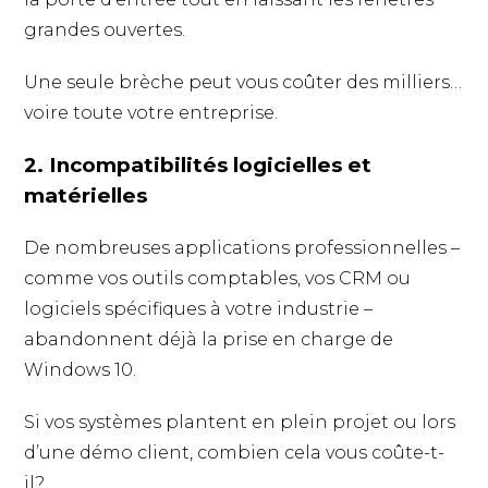
grandes ouvertes.
Une seule brèche peut vous coûter des milliers…
voire toute votre entreprise.
2. Incompatibilités logicielles et
matérielles
De nombreuses applications professionnelles –
comme vos outils comptables, vos CRM ou
logiciels spécifiques à votre industrie –
abandonnent déjà la prise en charge de
Windows 10.
Si vos systèmes plantent en plein projet ou lors
d’une démo client, combien cela vous coûte-t-
il?