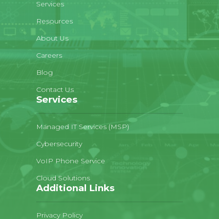
Services
Resources
About Us
Careers
Blog
Contact Us
Services
Managed IT Services (MSP)
Cybersecurity
VoIP Phone Service
Cloud Solutions
Additional Links
Privacy Policy