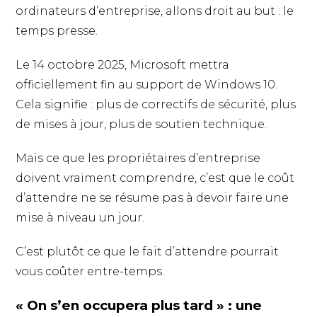
ordinateurs d’entreprise, allons droit au but : le
temps presse.
Le 14 octobre 2025, Microsoft mettra
officiellement fin au support de Windows 10.
Cela signifie : plus de correctifs de sécurité, plus
de mises à jour, plus de soutien technique.
Mais ce que les propriétaires d’entreprise
doivent vraiment comprendre, c’est que le coût
d’attendre ne se résume pas à devoir faire une
mise à niveau un jour.
C’est plutôt ce que le fait d’attendre pourrait
vous coûter entre-temps.
« On s’en occupera plus tard » : une