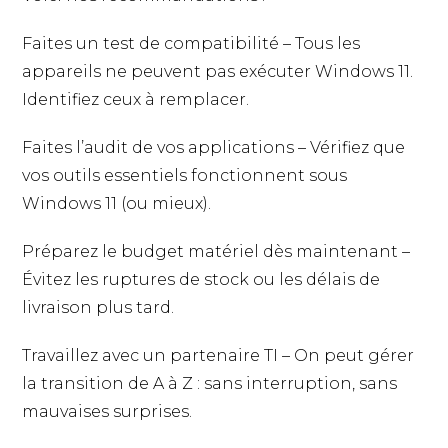
Faites un test de compatibilité – Tous les
appareils ne peuvent pas exécuter Windows 11.
Identifiez ceux à remplacer.
Faites l’audit de vos applications – Vérifiez que
vos outils essentiels fonctionnent sous
Windows 11 (ou mieux).
Préparez le budget matériel dès maintenant –
Évitez les ruptures de stock ou les délais de
livraison plus tard.
Travaillez avec un partenaire TI – On peut gérer
la transition de A à Z : sans interruption, sans
mauvaises surprises.