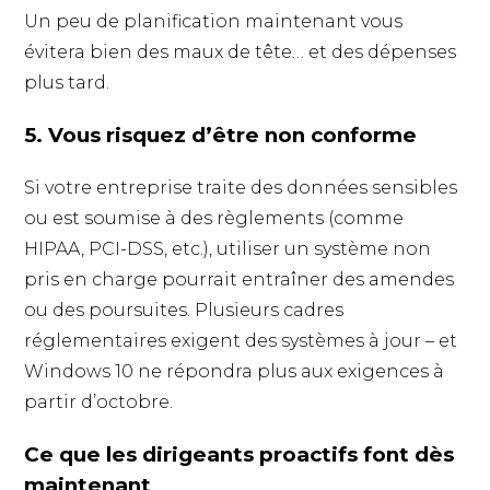
Un peu de planification maintenant vous
évitera bien des maux de tête… et des dépenses
plus tard.
5. Vous risquez d’être non conforme
Si votre entreprise traite des données sensibles
ou est soumise à des règlements (comme
HIPAA, PCI-DSS, etc.), utiliser un système non
pris en charge pourrait entraîner des amendes
ou des poursuites. Plusieurs cadres
réglementaires exigent des systèmes à jour – et
Windows 10 ne répondra plus aux exigences à
partir d’octobre.
Ce que les dirigeants proactifs font dès
maintenant