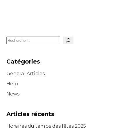
Search
Catégories
General Articles
Help
News
Articles récents
Horaires du temps des fêtes 2025