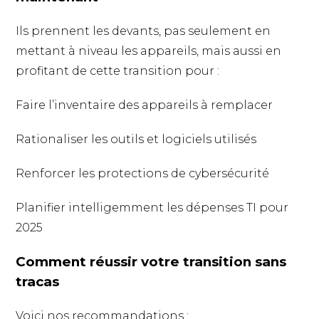
Ils prennent les devants, pas seulement en
mettant à niveau les appareils, mais aussi en
profitant de cette transition pour :
Faire l’inventaire des appareils à remplacer
Rationaliser les outils et logiciels utilisés
Renforcer les protections de cybersécurité
Planifier intelligemment les dépenses TI pour
2025
Comment réussir votre transition sans
tracas
Voici nos recommandations :