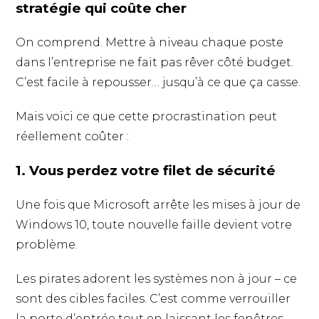
stratégie qui coûte cher
On comprend. Mettre à niveau chaque poste
dans l’entreprise ne fait pas rêver côté budget.
C’est facile à repousser… jusqu’à ce que ça casse.
Mais voici ce que cette procrastination peut
réellement coûter :
1. Vous perdez votre filet de sécurité
Une fois que Microsoft arrête les mises à jour de
Windows 10, toute nouvelle faille devient votre
problème.
Les pirates adorent les systèmes non à jour – ce
sont des cibles faciles. C’est comme verrouiller
la porte d’entrée tout en laissant les fenêtres