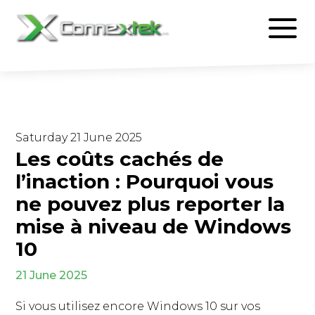
Saturday 21 June 2025
Les coûts cachés de
l’inaction : Pourquoi vous
ne pouvez plus reporter la
mise à niveau de Windows
10
21 June 2025
Si vous utilisez encore Windows 10 sur vos