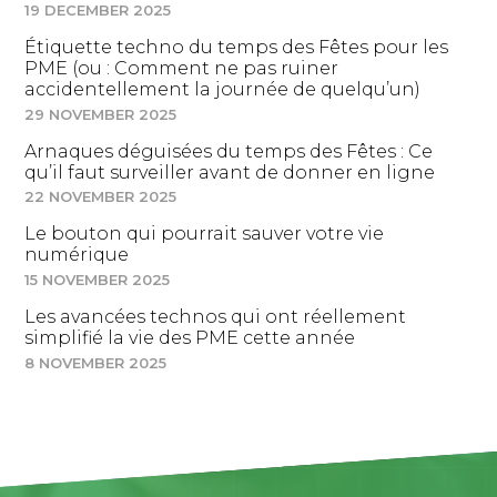
19 DECEMBER 2025
Étiquette techno du temps des Fêtes pour les
PME (ou : Comment ne pas ruiner
accidentellement la journée de quelqu’un)
29 NOVEMBER 2025
Arnaques déguisées du temps des Fêtes : Ce
qu’il faut surveiller avant de donner en ligne
22 NOVEMBER 2025
Le bouton qui pourrait sauver votre vie
numérique
15 NOVEMBER 2025
Les avancées technos qui ont réellement
simplifié la vie des PME cette année
8 NOVEMBER 2025