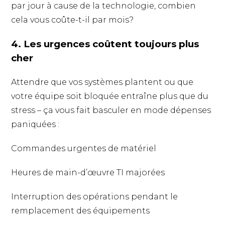
par jour à cause de la technologie, combien
cela vous coûte-t-il par mois?
4. Les urgences coûtent toujours plus
cher
Attendre que vos systèmes plantent ou que
votre équipe soit bloquée entraîne plus que du
stress – ça vous fait basculer en mode dépenses
paniquées :
Commandes urgentes de matériel
Heures de main-d’œuvre TI majorées
Interruption des opérations pendant le
remplacement des équipements