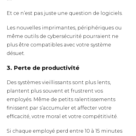
Et ce n’est pas juste une question de logiciels.
Les nouvelles imprimantes, périphériques ou
même outils de cybersécurité pourraient ne
plus être compatibles avec votre système
désuet.
3. Perte de productivité
Des systèmes vieillissants sont plus lents,
plantent plus souvent et frustrent vos
employés. Même de petits ralentissements
finissent par s’accumuler et affecter votre
efficacité, votre moral et votre compétitivité.
Si chaque employé perd entre 10 à 15 minutes